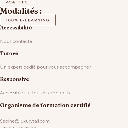
49€ TTC
Modalités :
100% E-LEARNING
Accessibilité
Nous contacter
Tutoré
Un expert dédié pour vous accompagner
Responsive
Accessible sur tous les appareils
Organisme de formation certifié
Sabine@luxurytail.com