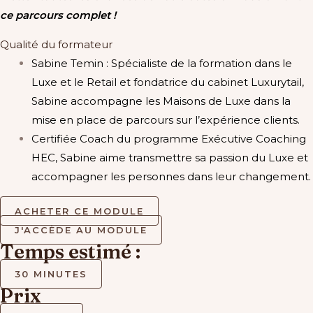
ce parcours complet !
Qualité du formateur
Sabine Temin : Spécialiste de la formation dans le
Luxe et le Retail et fondatrice du cabinet Luxurytail,
Sabine accompagne les Maisons de Luxe dans la
mise en place de parcours sur l’expérience clients.
Certifiée Coach du programme Exécutive Coaching
HEC, Sabine aime transmettre sa passion du Luxe et
accompagner les personnes dans leur changement.
ACHETER CE MODULE
J'ACCÈDE AU MODULE
Temps estimé :
30 MINUTES
Prix