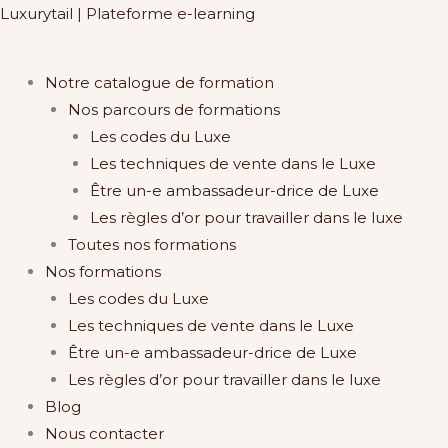
Aller
Luxurytail | Plateforme e-learning
au
contenu
Main
Notre catalogue de formation
Menu
Nos parcours de formations
Les codes du Luxe
Les techniques de vente dans le Luxe
Être un-e ambassadeur-drice de Luxe​
Les règles d’or pour travailler dans le luxe
Toutes nos formations
Nos formations
Les codes du Luxe
Les techniques de vente dans le Luxe
Être un-e ambassadeur-drice de Luxe​
Les règles d’or pour travailler dans le luxe
Blog
Nous contacter