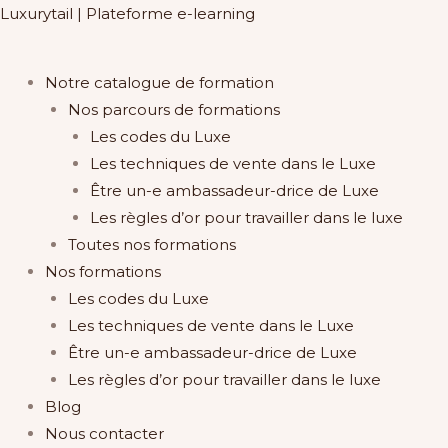
Aller
Luxurytail | Plateforme e-learning
au
contenu
Main
Notre catalogue de formation
Menu
Nos parcours de formations
Les codes du Luxe
Les techniques de vente dans le Luxe
Être un-e ambassadeur-drice de Luxe​
Les règles d’or pour travailler dans le luxe
Toutes nos formations
Nos formations
Les codes du Luxe
Les techniques de vente dans le Luxe
Être un-e ambassadeur-drice de Luxe​
Les règles d’or pour travailler dans le luxe
Blog
Nous contacter