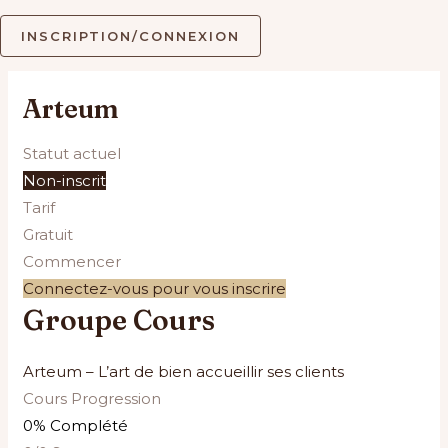
INSCRIPTION/CONNEXION
Arteum
Statut actuel
Non-inscrit
Tarif
Gratuit
Commencer
Connectez-vous pour vous inscrire
Groupe Cours
Arteum – L’art de bien accueillir ses clients
Cours Progression
0% Complété