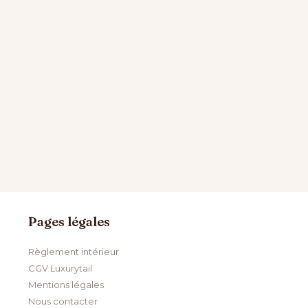
Pages légales
Règlement intérieur
CGV Luxurytail
Mentions légales
Nous contacter